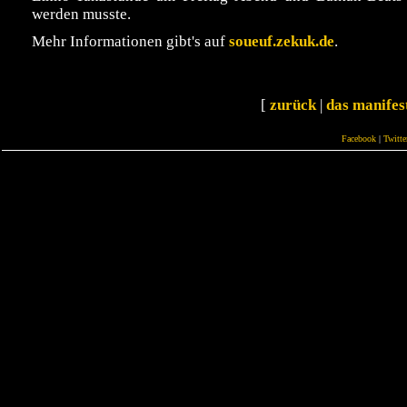
werden musste.
Mehr Informationen gibt's auf
soueuf.zekuk.de
.
[
zurück
|
das manifes
Facebook
|
Twitte